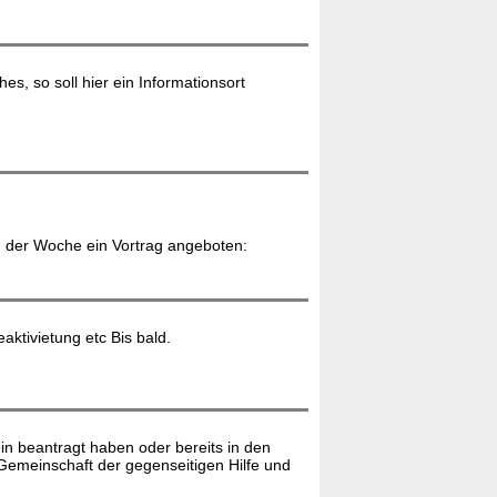
, so soll hier ein Informationsort
 in der Woche ein Vortrag angeboten:
tivietung etc Bis bald.
n beantragt haben oder bereits in den
Gemeinschaft der gegenseitigen Hilfe und